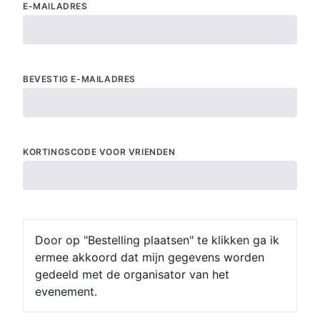
E-MAILADRES
BEVESTIG E-MAILADRES
KORTINGSCODE VOOR VRIENDEN
Door op "Bestelling plaatsen" te klikken ga ik
ermee akkoord dat mijn gegevens worden
gedeeld met de organisator van het
evenement.