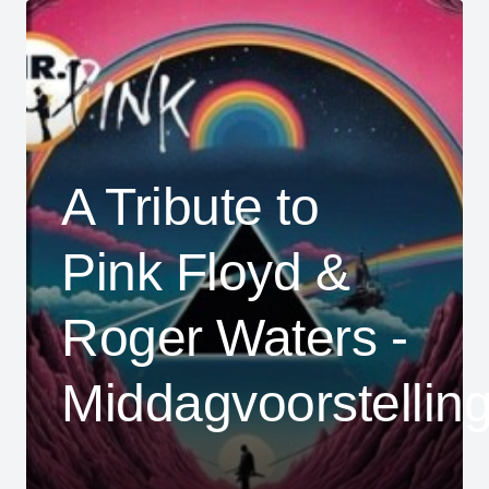
A Tribute to
Pink Floyd &
Roger Waters -
Middagvoorstellin