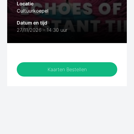
Locatie
Cultuurkoepel
Datum en tijd
27/11/2026 - 14:30 uur
Kaarten Bestellen