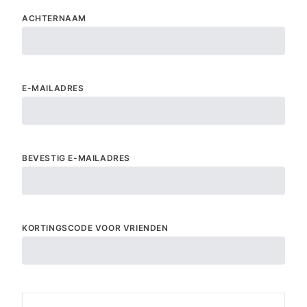
ACHTERNAAM
E-MAILADRES
BEVESTIG E-MAILADRES
KORTINGSCODE VOOR VRIENDEN