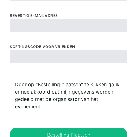
BEVESTIG E-MAILADRES
KORTINGSCODE VOOR VRIENDEN
Door op "Bestelling plaatsen" te klikken ga ik
ermee akkoord dat mijn gegevens worden
gedeeld met de organisator van het
evenement.