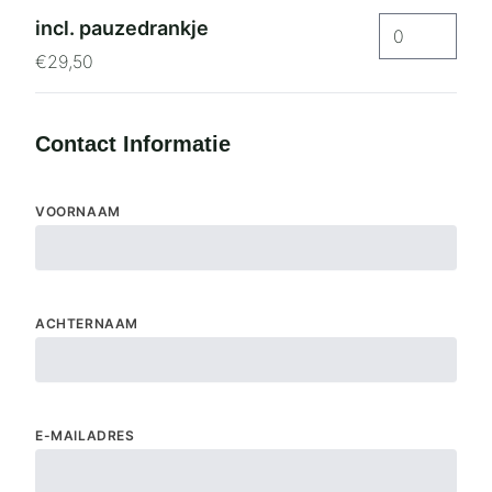
incl. pauzedrankje
€29,50
Contact Informatie
VOORNAAM
ACHTERNAAM
E-MAILADRES